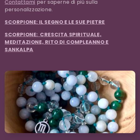
Contattami
per saperne di più sulla
personalizzazione.
SCORPIONE: IL SEGNO E LE SUE PIETRE
SCORPIONE:
CRESCITA SPIRITUALE,
MEDITAZIONE, RITO DI COMPLEANNO E
SANKALPA